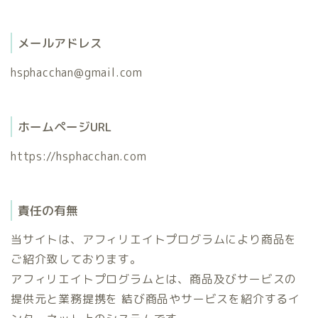
メールアドレス
hsphacchan@gmail.com
ホームページURL
https://hsphacchan.com
責任の有無
当サイトは、アフィリエイトプログラムにより商品を
ご紹介致しております。
アフィリエイトプログラムとは、商品及びサービスの
提供元と業務提携を 結び商品やサービスを紹介するイ