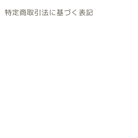
特定商取引法に基づく表記