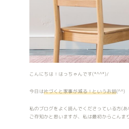
こんにちは！はっちゃんです(*^^*)/
今日は
片づくと家事が減る！というお話
(^^)
私のブログをよく読んでくださっている方(あ
ご存知かと思いますが、私は最初からこんま