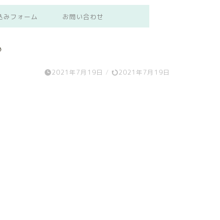
込みフォーム
お問い合わせ
♪
2021年7月19日
/
2021年7月19日