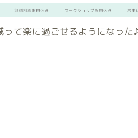
無料相談お申込み
ワークショップお申込み
お申
減って楽に過ごせるようになった