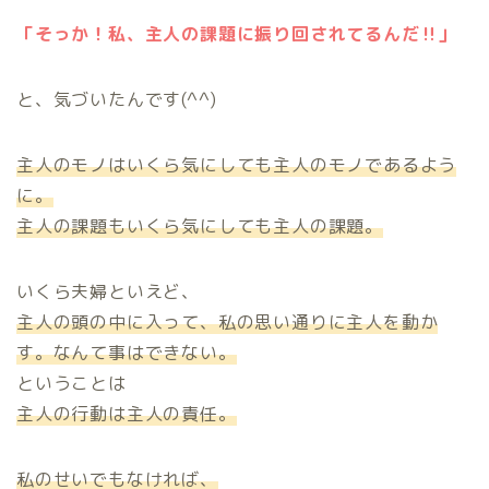
「そっか！私、主人の課題に振り回されてるんだ‼」
と、気づいたんです(^^)
主人のモノはいくら気にしても主人のモノであるよう
に。
主人の課題もいくら気にしても主人の課題。
いくら夫婦といえど、
主人の頭の中に入って、私の思い通りに主人を動か
す。なんて事はできない。
ということは
主人の行動は主人の責任。
私のせいでもなければ、