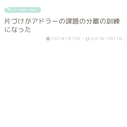
お片付けで自分と仲良し
片づけがアドラーの課題の分離の訓練
になった
2021年7月10日
/
2021年10月11日