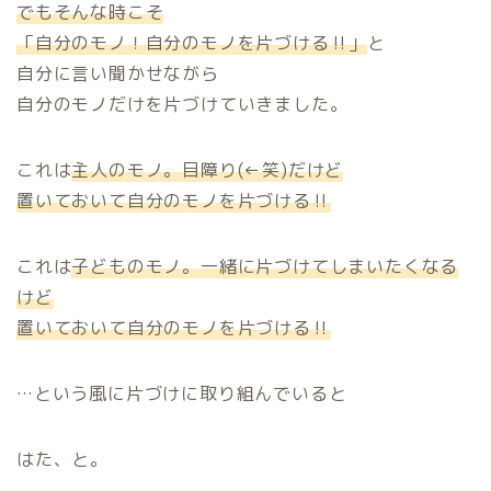
でもそんな時こそ
「自分のモノ！自分のモノを片づける‼」
と
自分に言い聞かせながら
自分のモノだけを片づけていきました。
これは
主人のモノ。目障り(←笑)だけど
置いておいて自分のモノを片づける‼
これは
子どものモノ。一緒に片づけてしまいたくなる
けど
置いておいて自分のモノを片づける‼
…という風に片づけに取り組んでいると
はた、と。