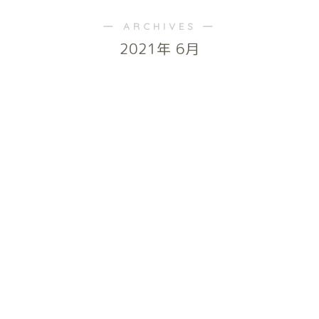
― ARCHIVES ―
2021年 6月