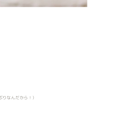
ぶりなんだから！）