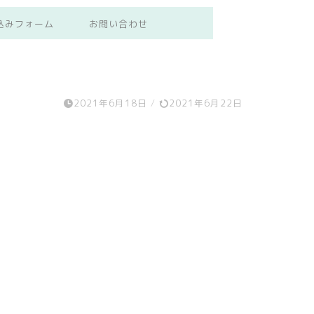
込みフォーム
お問い合わせ
2021年6月18日
/
2021年6月22日