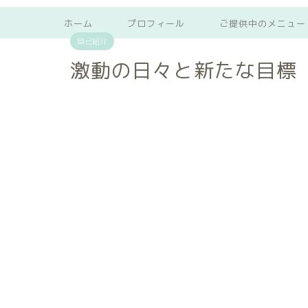
ホーム
プロフィール
ご提供中のメニュー
自己紹介
激動の日々と新たな目標