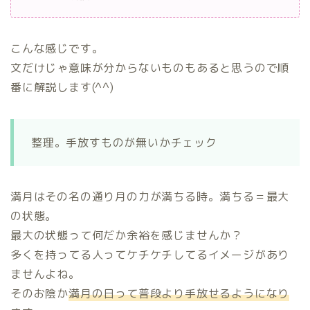
こんな感じです。
文だけじゃ意味が分からないものもあると思うので順
番に解説します(^^)
整理。手放すものが無いかチェック
満月はその名の通り月の力が満ちる時。満ちる＝最大
の状態。
最大の状態って何だか余裕を感じませんか？
多くを持ってる人ってケチケチしてるイメージがあり
ませんよね。
そのお陰か
満月の日って普段より手放せるようになり