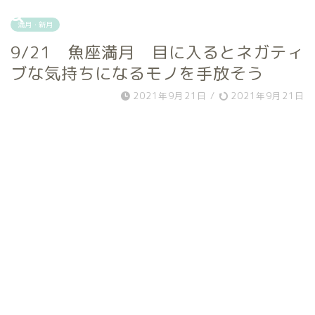
満月・新月
9/21 魚座満月 目に入るとネガティ
ブな気持ちになるモノを手放そう
2021年9月21日
/
2021年9月21日