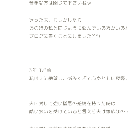
苦手な方は閉じて下さいねｗ
迷った末、もしかしたら
あの時の私と同じように悩んでいる方がいる
ブログに書くことにしました(^^)
3年ほど前。
私は夫に絶望し、悩みすぎて心身ともに疲弊
夫に対して強い憎悪の感情を持った時は
酷い扱いを受けていると言えど夫は家族なの