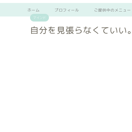
ホーム
プロフィール
ご提供中のメニュー
マインド
自分を見張らなくていい