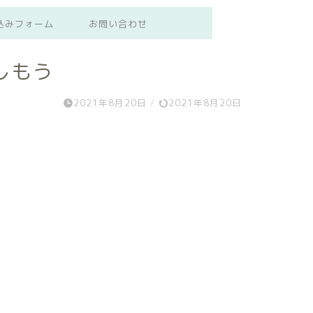
込みフォーム
お問い合わせ
しもう
2021年8月20日
/
2021年8月20日