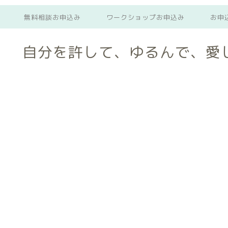
無料相談お申込み
ワークショップお申込み
お申
。 自分を許して、ゆるんで、愛