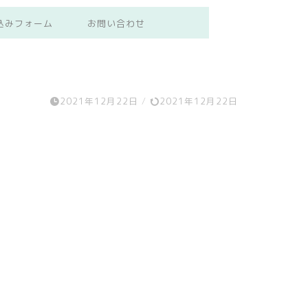
込みフォーム
お問い合わせ
2021年12月22日
/
2021年12月22日