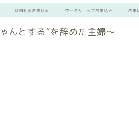
無料相談お申込み
ワークショップお申込み
お申
ゃんとする”を辞めた主婦～