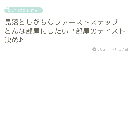
お片付けで自分と仲良し
見落としがちなファーストステップ！
どんな部屋にしたい？部屋のテイスト
決め♪
2021年7月27日