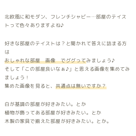
北欧風に和モダン、フレンチシャビー…部屋のテイス
トって色々ありますよね♪
好きな部屋のテイストは？と聞かれて答えに詰まる方
は
おしゃれな部屋 画像 でググって
みましょう♪
そして「この部屋良いなぁ♪」と思える画像を集めてみ
ましょう！
集めた画像を見ると、
共通点は無いですか？
白が基調の部屋が好きみたい。とか
植物が飾ってある部屋が好きみたい。とか
木製の家具で揃えた部屋が好きみたい。とか。