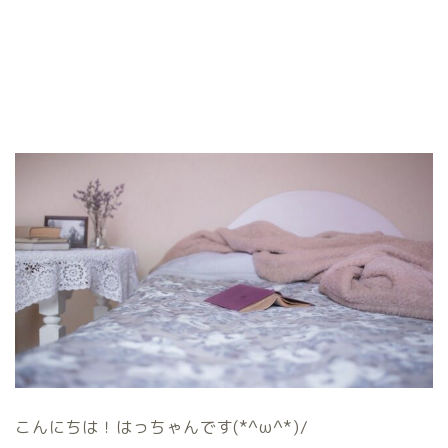
こんにちは！はっちゃんです(*^ω^*)/