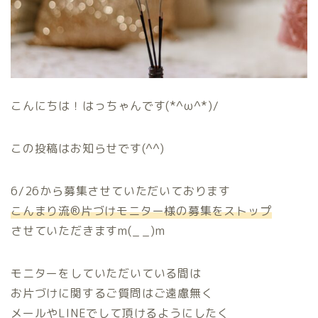
こんにちは！はっちゃんです(*^ω^*)/
この投稿はお知らせです(^^)
6/26から募集させていただいております
こんまり流®片づけモニター様の募集をストップ
させていただきますm(_ _)m
モニターをしていただいている間は
お片づけに関するご質問はご遠慮無く
メールやLINEでして頂けるようにしたく