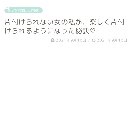
お片付けで自分と仲良し
片付けられない女の私が、楽しく片付
けられるようになった秘訣♡
2021年9月16日
/
2021年9月16日