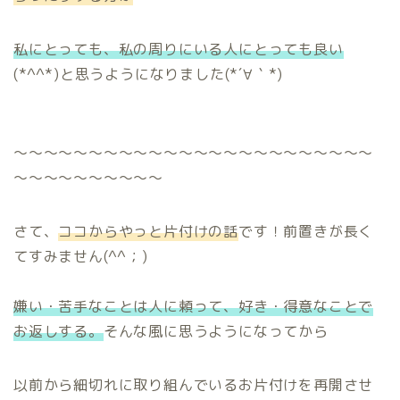
私にとっても、私の周りにいる人にとっても良い
(*^^*)と思うようになりました(*´∀｀*)
～～～～～～～～～～～～～～～～～～～～～～～～
～～～～～～～～～～
さて、
ココからやっと片付けの話
です！前置きが長く
てすみません(^^；)
嫌い・苦手なことは人に頼って、好き・得意なことで
お返しする。
そんな風に思うようになってから
以前から細切れに取り組んでいるお片付けを再開させ