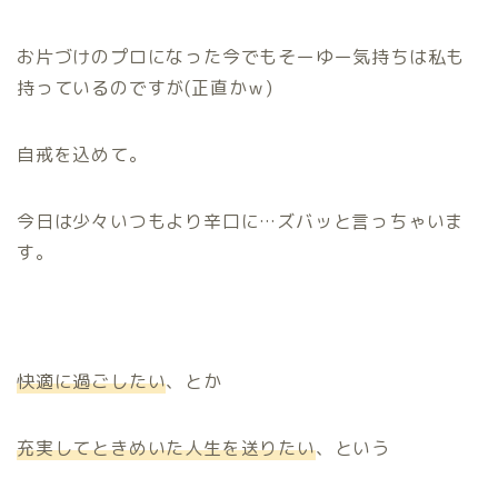
お片づけのプロになった今でもそーゆー気持ちは私も
持っているのですが(正直かｗ)
自戒を込めて。
今日は少々いつもより辛口に…ズバッと言っちゃいま
す。
快適に過ごしたい
、とか
充実してときめいた人生を送りたい
、という