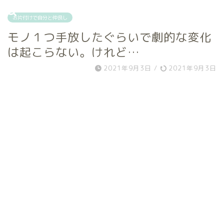
お片付けで自分と仲良し
モノ１つ手放したぐらいで劇的な変化
は起こらない。けれど…
2021年9月3日
/
2021年9月3日