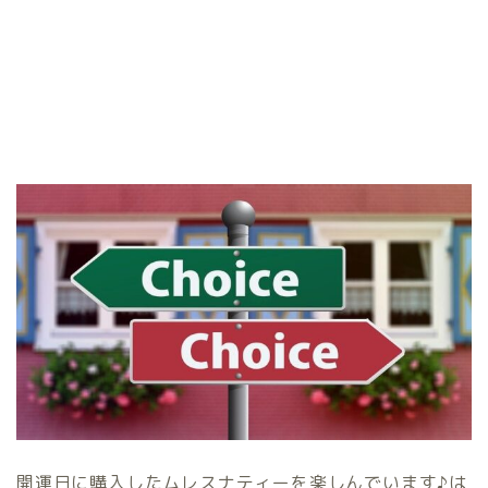
開運日に購入したムレスナティーを楽しんでいます♪は