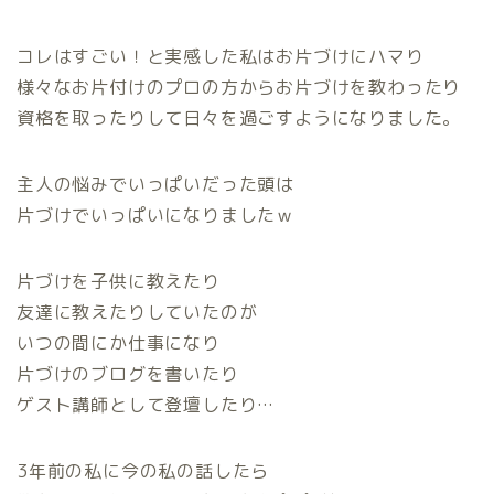
コレはすごい！と実感した私はお片づけにハマり
様々なお片付けのプロの方からお片づけを教わったり
資格を取ったりして日々を過ごすようになりました。
主人の悩みでいっぱいだった頭は
片づけでいっぱいになりましたｗ
片づけを子供に教えたり
友達に教えたりしていたのが
いつの間にか仕事になり
片づけのブログを書いたり
ゲスト講師として登壇したり…
ホーム
3年前の私に今の私の話したら