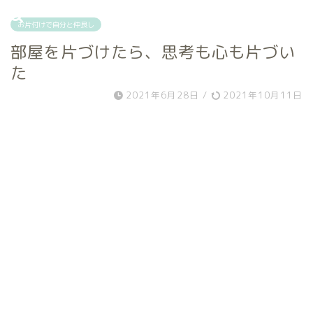
お片付けで自分と仲良し
部屋を片づけたら、思考も心も片づい
た
2021年6月28日
/
2021年10月11日