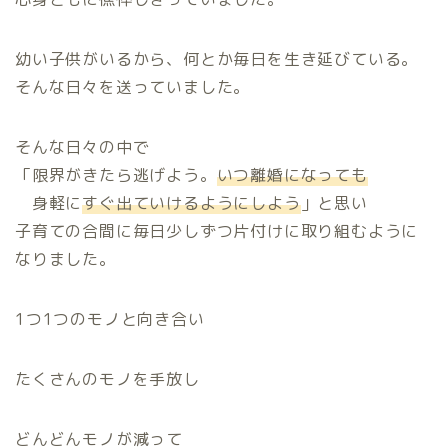
幼い子供がいるから、何とか毎日を生き延びている。
そんな日々を送っていました。
そんな日々の中で
「限界がきたら逃げよう。
いつ離婚になっても
身軽に
すぐ出ていけるようにしよう
」と思い
子育ての合間に毎日少しずつ片付けに取り組むように
なりました。
1つ1つのモノと向き合い
たくさんのモノを手放し
どんどんモノが減って