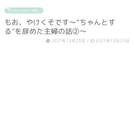
お片付けで自分と仲良し
もお、やけくそです～”ちゃんとす
る”を辞めた主婦の話②～
2021年12月23日
/
2021年12月23日