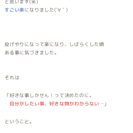
と思います(笑)
すごい楽
になりました(´∀｀)
投げやりになって楽になり、しばらくした頃
ある事に気づきました。
それは
「好きな事しかせん！って決めたのに。
自分がしたい事、好きな物がわからない
…」
ということ。