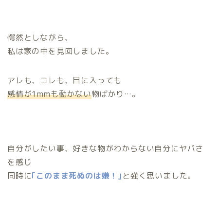
愕然としながら、
私は家の中を見回しました。
アレも、コレも、目に入っても
感情が1mmも動かない
物ばかり…。
自分がしたい事、好きな物がわからない自分にヤバさ
を感じ
同時に
｢このまま死ぬのは嫌！｣
と強く思いました。