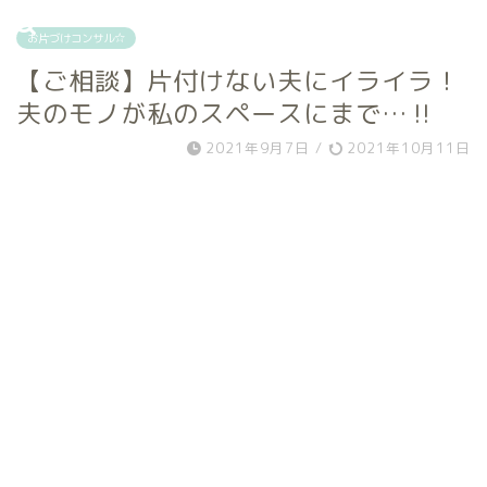
お片づけコンサル☆
【ご相談】片付けない夫にイライラ！
夫のモノが私のスペースにまで…‼
2021年9月7日
/
2021年10月11日