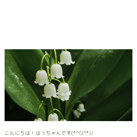
こんにちは！はっちゃんです(*^O^*)/