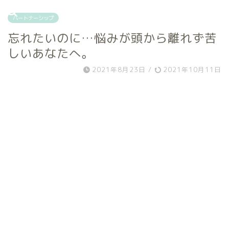
パートナーシップ
忘れたいのに…悩みが頭から離れず苦
しいあなたへ。
2021年8月23日
/
2021年10月11日