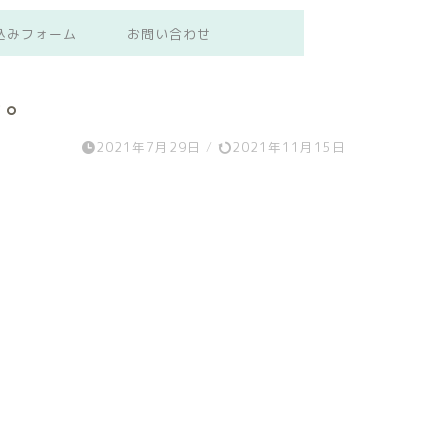
込みフォーム
お問い合わせ
る。
2021年7月29日
/
2021年11月15日