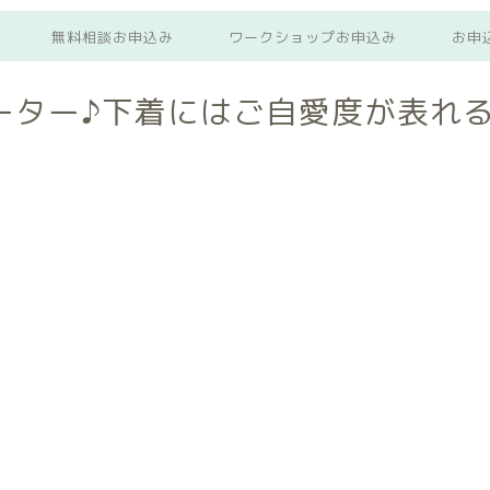
無料相談お申込み
ワークショップお申込み
お申
ーター♪下着にはご自愛度が表れ