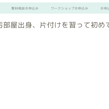
無料相談お申込み
ワークショップお申込み
お申
汚部屋出身、片付けを習って初め