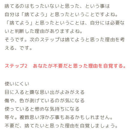
捨てるのはもったいないと思った、という事は
自分は「捨てよう」と思ったということですよね。
「捨てよう」と思ったということは、自分には必要な
いと判断した理由がありますよね。
そうです。次のステップは捨てようと思った理由を考
える、です。
ステップ2 あなたが不要だと思った理由を自覚する。
使いにくい
目に入ると嫌な思い出がよみがえる
傷や、色が剥げているのが気になる
使っていると惨めな気持ちになる
等々。複数思い浮かぶ事もあるかもしれません。
不要だ、捨てたいと思った理由を自覚しましょう。