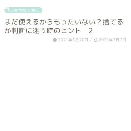
お片付けで自分と仲良し
まだ使えるからもったいない？捨てる
か判断に迷う時のヒント 2
2021年5月20日
/
2021年7月2日