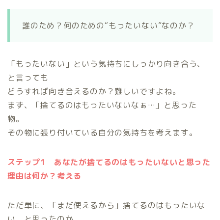
誰のため？何のための“もったいない”なのか？
「もったいない」という気持ちにしっかり向き合う、
と言っても
どうすれば向き合えるのか？難しいですよね。
まず、「捨てるのはもったいないなぁ…」と思った
物。
その物に張り付いている自分の気持ちを考えます。
ステップ1 あなたが捨てるのはもったいないと思った
理由は何か？考える
ただ単に、「まだ使えるから」捨てるのはもったいな
い、と思ったのか。