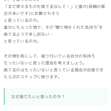
「まだ使えるものを捨てるなんて！」と誰か(母親の場
合が多いです)に非難されそう
と思っているのか。
誰かにもらった物で、その“贈り物をくれた気持ち”を
捨てるようで申し訳ない…
と思っているのか。
その物を前にして、張り付いている自分の気持ち
もったいないと思った理由を考えましょう。
捨てるのはもったいないと思っている理由が自覚でき
たら次のステップに移ります。
なぜ捨てたいと思ったのか？