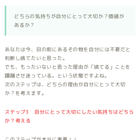
どちらの気持ちが自分にとって大切か？価値が
あるか？
あなたは今、目の前にあるその物を自分には不要だと
判断し捨てたいと思った。
でも、もったいないと思った理由が「捨てる」ことを
躊躇させ迷っている。という状態ですよね。
次のステップは、どちらの理由が自分にとって大切
か？を考えます。
ステップ3 自分にとって大切にしたい気持ちはどちら
か？考える
このステップが本当に重要！！