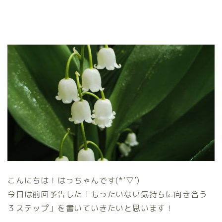
こんにちは！はっちゃんです(*’▽’)
今日は前回予告した「もったいない気持ちに向き合う
３ステップ」を書いていきたいと思います！